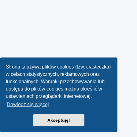
Strona ta używa plików cookies (tzw. ciasteczka)
w celach statystycznych, reklamowych oraz
funkcjonalnych. Warunki przechowywania lub
dostępu do plików cookies można określić w
ustawieniach przeglądarki internetowej.
Dowiedz się więcej
Akceptuję!