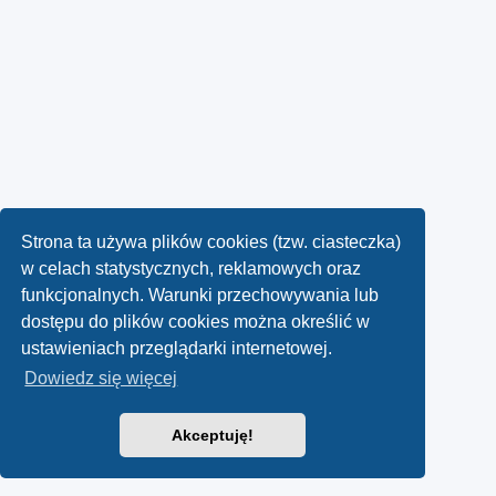
Strona ta używa plików cookies (tzw. ciasteczka)
w celach statystycznych, reklamowych oraz
funkcjonalnych. Warunki przechowywania lub
dostępu do plików cookies można określić w
ustawieniach przeglądarki internetowej.
Dowiedz się więcej
Akceptuję!