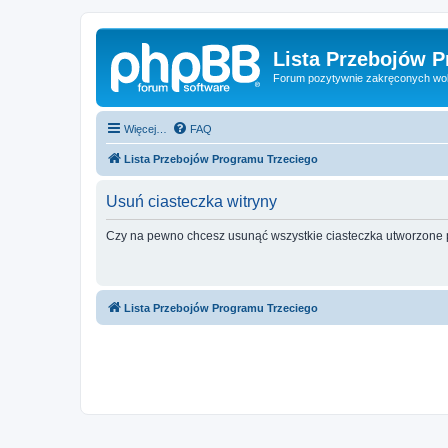
Lista Przebojów 
Forum pozytywnie zakręconych wo
Więcej…
FAQ
Lista Przebojów Programu Trzeciego
Usuń ciasteczka witryny
Czy na pewno chcesz usunąć wszystkie ciasteczka utworzone p
Lista Przebojów Programu Trzeciego