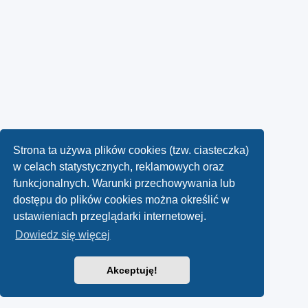
Strona ta używa plików cookies (tzw. ciasteczka)
w celach statystycznych, reklamowych oraz
funkcjonalnych. Warunki przechowywania lub
dostępu do plików cookies można określić w
ustawieniach przeglądarki internetowej.
Dowiedz się więcej
Akceptuję!