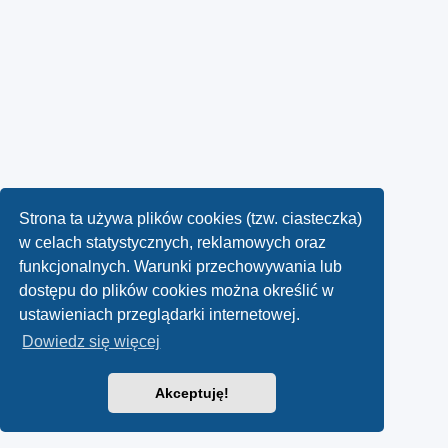
Strona ta używa plików cookies (tzw. ciasteczka)
w celach statystycznych, reklamowych oraz
funkcjonalnych. Warunki przechowywania lub
dostępu do plików cookies można określić w
ustawieniach przeglądarki internetowej.
Dowiedz się więcej
Akceptuję!