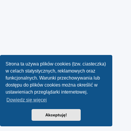
Strona ta używa plików cookies (tzw. ciasteczka)
w celach statystycznych, reklamowych oraz
funkcjonalnych. Warunki przechowywania lub
dostępu do plików cookies można określić w
ustawieniach przeglądarki internetowej.
Dowiedz się więcej
Akceptuję!