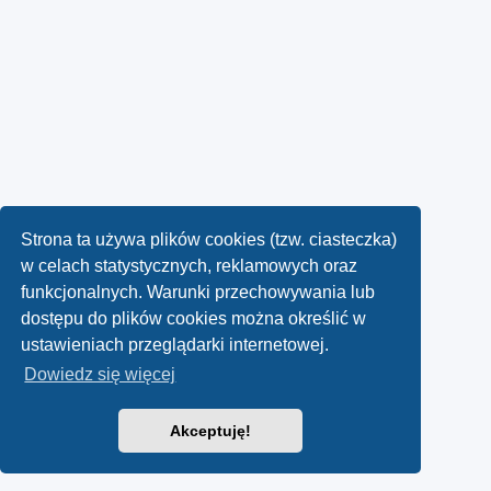
Strona ta używa plików cookies (tzw. ciasteczka)
w celach statystycznych, reklamowych oraz
funkcjonalnych. Warunki przechowywania lub
dostępu do plików cookies można określić w
ustawieniach przeglądarki internetowej.
Dowiedz się więcej
Akceptuję!