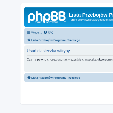
Lista Przebojów 
Forum pozytywnie zakręconych wo
Więcej…
FAQ
Lista Przebojów Programu Trzeciego
Usuń ciasteczka witryny
Czy na pewno chcesz usunąć wszystkie ciasteczka utworzone p
Lista Przebojów Programu Trzeciego