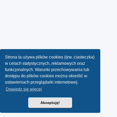
Strona ta używa plików cookies (tzw. ciasteczka)
w celach statystycznych, reklamowych oraz
funkcjonalnych. Warunki przechowywania lub
dostępu do plików cookies można określić w
ustawieniach przeglądarki internetowej.
Dowiedz się więcej
Akceptuję!