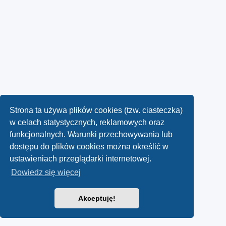
Strona ta używa plików cookies (tzw. ciasteczka)
w celach statystycznych, reklamowych oraz
funkcjonalnych. Warunki przechowywania lub
dostępu do plików cookies można określić w
ustawieniach przeglądarki internetowej.
Dowiedz się więcej
Akceptuję!