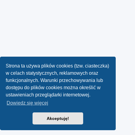
Strona ta używa plików cookies (tzw. ciasteczka)
w celach statystycznych, reklamowych oraz
funkcjonalnych. Warunki przechowywania lub
dostępu do plików cookies można określić w
ustawieniach przeglądarki internetowej.
Dowiedz się więcej
Akceptuję!