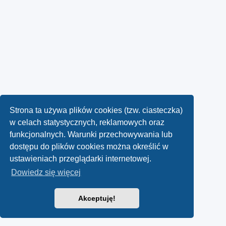
Strona ta używa plików cookies (tzw. ciasteczka)
w celach statystycznych, reklamowych oraz
funkcjonalnych. Warunki przechowywania lub
dostępu do plików cookies można określić w
ustawieniach przeglądarki internetowej.
Dowiedz się więcej
Akceptuję!