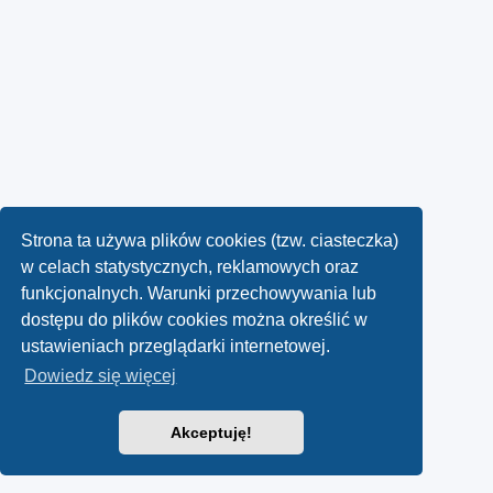
Strona ta używa plików cookies (tzw. ciasteczka)
w celach statystycznych, reklamowych oraz
funkcjonalnych. Warunki przechowywania lub
dostępu do plików cookies można określić w
ustawieniach przeglądarki internetowej.
Dowiedz się więcej
Akceptuję!