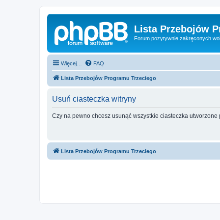
Lista Przebojów 
Forum pozytywnie zakręconych wo
Więcej…
FAQ
Lista Przebojów Programu Trzeciego
Usuń ciasteczka witryny
Czy na pewno chcesz usunąć wszystkie ciasteczka utworzone p
Lista Przebojów Programu Trzeciego