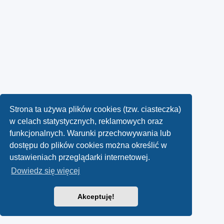
Strona ta używa plików cookies (tzw. ciasteczka)
w celach statystycznych, reklamowych oraz
funkcjonalnych. Warunki przechowywania lub
dostępu do plików cookies można określić w
ustawieniach przeglądarki internetowej.
Dowiedz się więcej
Akceptuję!